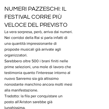
NUMERI PAZZESCHI: IL 
FESTIVAL CORRE PIÙ 
VELOCE DEL PREVISTO
La vera sorpresa, però, arriva dai numeri.
Nei corridoi della Rai si parla infatti di 
una quantità impressionante di 
proposte musicali già arrivate agli 
organizzatori.
Sarebbero oltre 500 i brani finiti nelle 
prime selezioni, una mole di lavoro che 
testimonia quanto l'interesse intorno al 
nuovo Sanremo sia già altissimo 
nonostante manchino ancora molti mesi 
alla manifestazione.
Tradotto: la fila per conquistare un 
posto all'Ariston sarebbe già 
lunghissima.