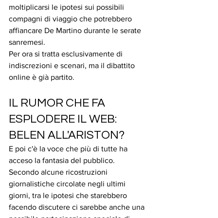
moltiplicarsi le ipotesi sui possibili 
compagni di viaggio che potrebbero 
affiancare De Martino durante le serate 
sanremesi.
Per ora si tratta esclusivamente di 
indiscrezioni e scenari, ma il dibattito 
online è già partito.
IL RUMOR CHE FA 
ESPLODERE IL WEB: 
BELEN ALL'ARISTON?
E poi c'è la voce che più di tutte ha 
acceso la fantasia del pubblico.
Secondo alcune ricostruzioni 
giornalistiche circolate negli ultimi 
giorni, tra le ipotesi che starebbero 
facendo discutere ci sarebbe anche una 