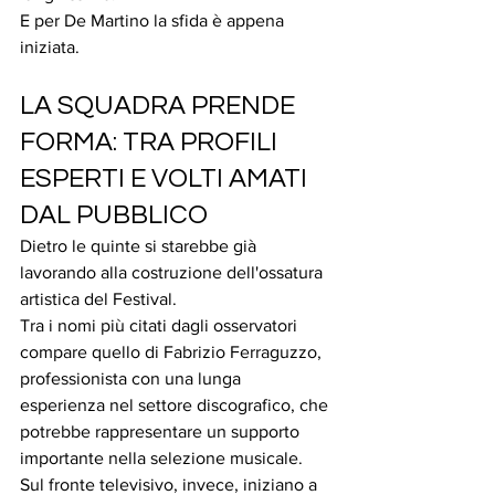
E per De Martino la sfida è appena 
iniziata.
LA SQUADRA PRENDE 
FORMA: TRA PROFILI 
ESPERTI E VOLTI AMATI 
DAL PUBBLICO
Dietro le quinte si starebbe già 
lavorando alla costruzione dell'ossatura 
artistica del Festival.
Tra i nomi più citati dagli osservatori 
compare quello di Fabrizio Ferraguzzo, 
professionista con una lunga 
esperienza nel settore discografico, che 
potrebbe rappresentare un supporto 
importante nella selezione musicale.
Sul fronte televisivo, invece, iniziano a 