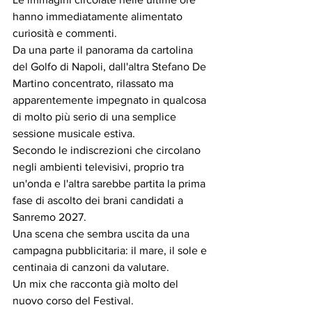
hanno immediatamente alimentato 
curiosità e commenti.
Da una parte il panorama da cartolina 
del Golfo di Napoli, dall'altra Stefano De 
Martino concentrato, rilassato ma 
apparentemente impegnato in qualcosa 
di molto più serio di una semplice 
sessione musicale estiva.
Secondo le indiscrezioni che circolano 
negli ambienti televisivi, proprio tra 
un'onda e l'altra sarebbe partita la prima 
fase di ascolto dei brani candidati a 
Sanremo 2027.
Una scena che sembra uscita da una 
campagna pubblicitaria: il mare, il sole e 
centinaia di canzoni da valutare. 
Un mix che racconta già molto del 
nuovo corso del Festival.