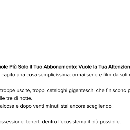
ole Più Solo il Tuo Abbonamento: Vuole la Tua Attenzio
capito una cosa semplicissima: ormai serie e film da soli
roppe uscite, troppi cataloghi giganteschi che finiscono 
le tre di notte. 
alcosa e dopo venti minuti stai ancora scegliendo.
ssessione: tenerti dentro l’ecosistema il più possibile.