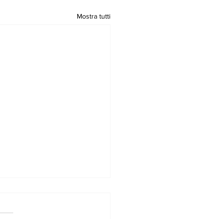
Mostra tutti