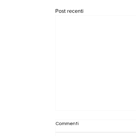
Post recenti
Commenti