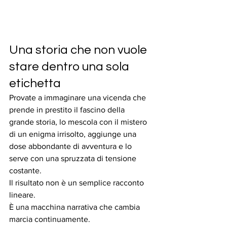
Una storia che non vuole 
stare dentro una sola 
etichetta
Provate a immaginare una vicenda che 
prende in prestito il fascino della 
grande storia, lo mescola con il mistero 
di un enigma irrisolto, aggiunge una 
dose abbondante di avventura e lo 
serve con una spruzzata di tensione 
costante.
Il risultato non è un semplice racconto 
lineare.
È una macchina narrativa che cambia 
marcia continuamente.