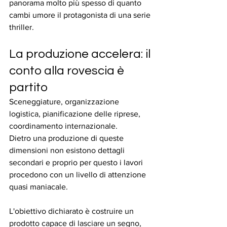
panorama molto più spesso di quanto 
cambi umore il protagonista di una serie 
thriller.
La produzione accelera: il 
conto alla rovescia è 
partito
Sceneggiature, organizzazione 
logistica, pianificazione delle riprese, 
coordinamento internazionale.
Dietro una produzione di queste 
dimensioni non esistono dettagli 
secondari e proprio per questo i lavori 
procedono con un livello di attenzione 
quasi maniacale.
L'obiettivo dichiarato è costruire un 
prodotto capace di lasciare un segno, 