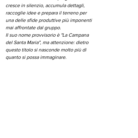
cresce in silenzio, accumula dettagli, 
raccoglie idee e prepara il terreno per 
una delle sfide produttive più imponenti 
mai affrontate dal gruppo.
Il suo nome provvisorio è "La Campana 
del Santa Maria", ma attenzione: dietro 
questo titolo si nasconde molto più di 
quanto si possa immaginare.