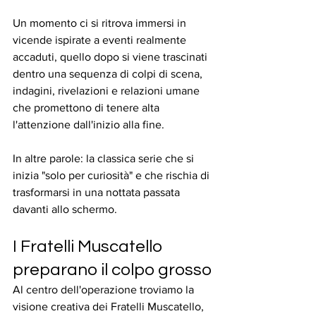
Un momento ci si ritrova immersi in 
vicende ispirate a eventi realmente 
accaduti, quello dopo si viene trascinati 
dentro una sequenza di colpi di scena, 
indagini, rivelazioni e relazioni umane 
che promettono di tenere alta 
l'attenzione dall'inizio alla fine.
In altre parole: la classica serie che si 
inizia "solo per curiosità" e che rischia di 
trasformarsi in una nottata passata 
davanti allo schermo.
I Fratelli Muscatello 
preparano il colpo grosso
Al centro dell'operazione troviamo la 
visione creativa dei Fratelli Muscatello, 