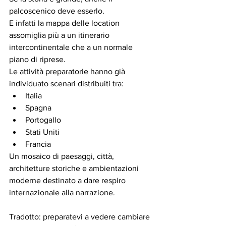
palcoscenico deve esserlo.
E infatti la mappa delle location 
assomiglia più a un itinerario 
intercontinentale che a un normale 
piano di riprese.
Le attività preparatorie hanno già 
individuato scenari distribuiti tra:
Italia
Spagna
Portogallo
Stati Uniti
Francia
Un mosaico di paesaggi, città, 
architetture storiche e ambientazioni 
moderne destinato a dare respiro 
internazionale alla narrazione.
Tradotto: preparatevi a vedere cambiare 